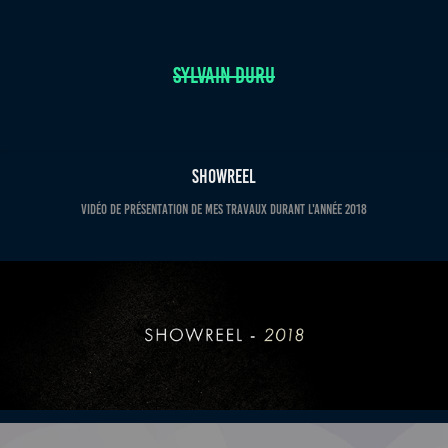
SYLVAIN DURU
Showreel
Vidéo de présentation de mes travaux durant l'année 2018