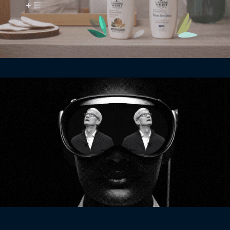
SILICON CARNE
2024